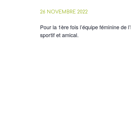
26 NOVEMBRE 2022
Pour la 1ère fois l’équipe féminine de 
sportif et amical.