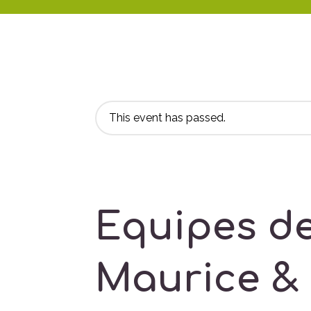
This event has passed.
Equipes de
Maurice &