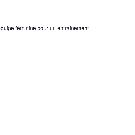
e équipe féminine pour un entrainement