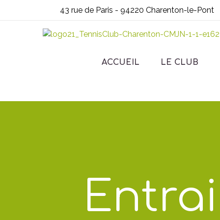
43 rue de Paris - 94220 Charenton-le-Pont
ACCUEIL
LE CLUB
Entra