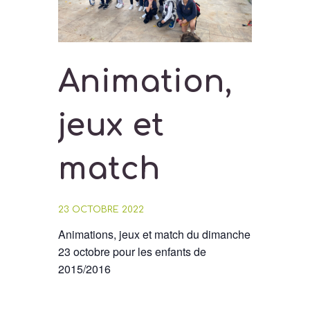
Animation,
jeux et
match
23 OCTOBRE 2022
Animations, jeux et match du dimanche
23 octobre pour les enfants de
2015/2016