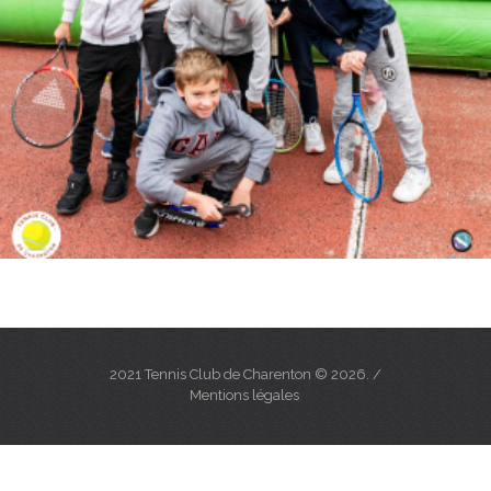
2021 Tennis Club de Charenton © 2026. /
Mentions légales