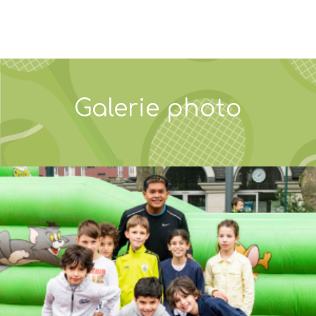
Galerie photo