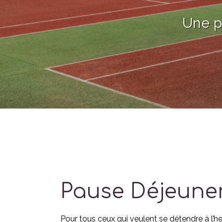
Une p
Pause Déjeuner
Pour tous ceux qui veulent se détendre à l’h