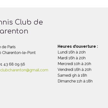
nnis Club de
arenton
Heures d’ouverture :
 de Paris
Lundi 16h à 20h
 Charenton-le-Pont
Mardi 16h à 20h
Mercredi 10h à 20h
 01 43 68 09 56
Vendredi 16h à 20h
sclubcharenton@gmail.com
Samedi 9h à 18h
Dimanche 11h à 18h