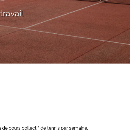
ravail
 de cours collectif de tennis par semaine,