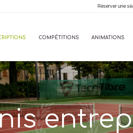
Réserver une sé
CRIPTIONS
COMPÉTITIONS
ANIMATIONS
nis entrep