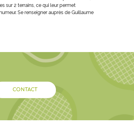
 sur 2 terrains, ce qui leur permet
e humeur. Se renseigner auprès de Guillaume
CONTACT