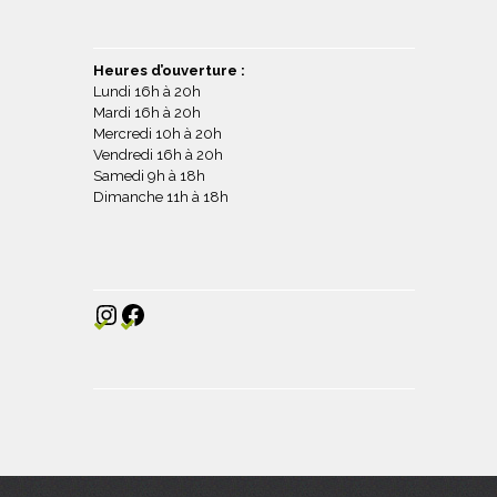
Heures d’ouverture :
Lundi 16h à 20h
Mardi 16h à 20h
Mercredi 10h à 20h
Vendredi 16h à 20h
Samedi 9h à 18h
Dimanche 11h à 18h
Instagram
Facebook