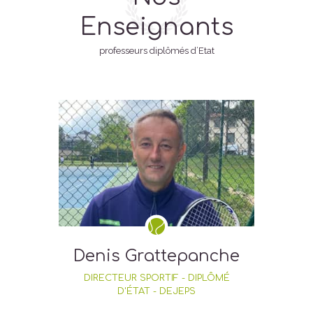
Enseignants
professeurs diplômés d’Etat
Denis Grattepanche
DIRECTEUR SPORTIF - DIPLÔMÉ
D'ÉTAT - DEJEPS