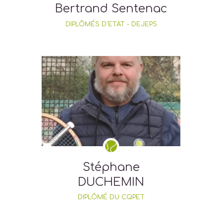
Bertrand Sentenac
DIPLÔMÉS D'ETAT - DEJEPS
Stéphane
DUCHEMIN
DIPLÔMÉ DU CQPET