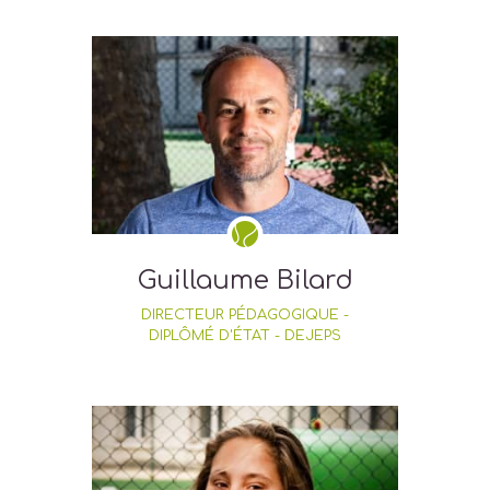
Guillaume Bilard
DIRECTEUR PÉDAGOGIQUE -
DIPLÔMÉ D'ÉTAT - DEJEPS