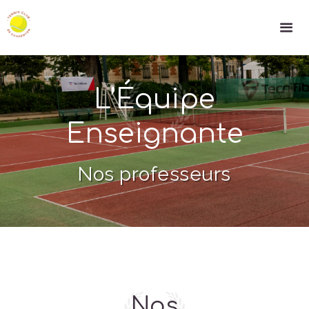
L’Équipe
Enseignante
Nos professeurs
Nos