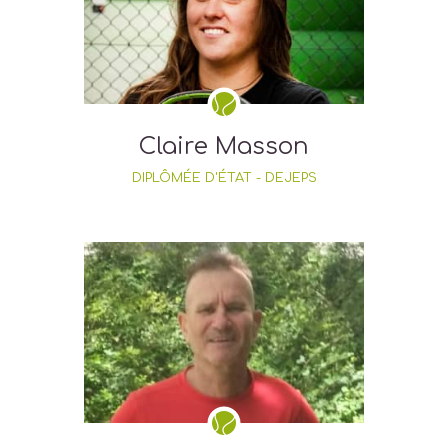
Claire Masson
DIPLÔMÉE D'ÉTAT - DEJEPS