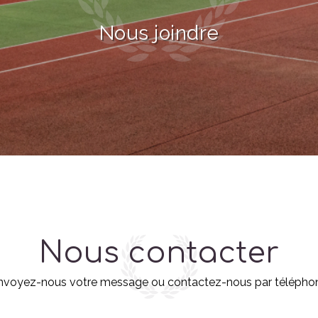
Nous joindre
Nous contacter
nvoyez-nous votre message ou contactez-nous par télépho