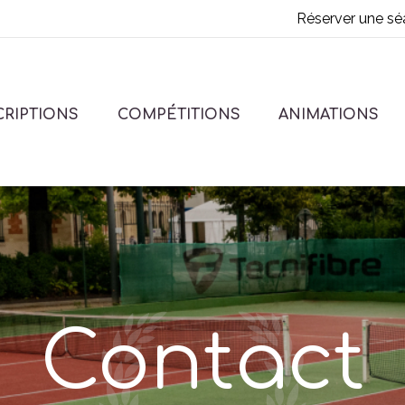
Réserver une sé
CRIPTIONS
COMPÉTITIONS
ANIMATIONS
Contact