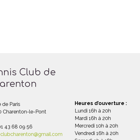
nnis Club de
arenton
Heures d’ouverture :
 de Paris
Lundi 16h à 20h
 Charenton-le-Pont
Mardi 16h à 20h
Mercredi 10h à 20h
 01 43 68 09 56
Vendredi 16h à 20h
sclubcharenton@gmail.com