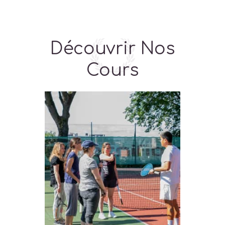
Découvrir Nos
Cours