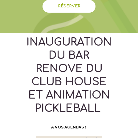
RÉSERVER
INAUGURATION
DU BAR
RENOVE DU
CLUB HOUSE
ET ANIMATION
PICKLEBALL
A VOS AGENDAS !