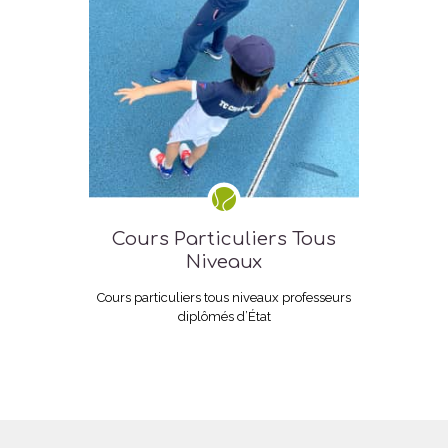
Cours Particuliers Tous
Niveaux
Cours particuliers tous niveaux professeurs
diplômés d’État