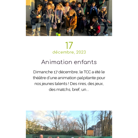
17
décembre, 2023
Animation enfants
Dimanche 17 décembre, le TCC a été le
théâtre d’une animation palpitante pour
nos jeunes talents ! Des rires, des jeux,
des matchs, bref, un...