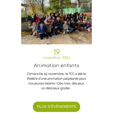
19
novembre, 2023
Animation enfants
Dimanche 19 novembre, le TCC a été le
théâtre d’une animation palpitante pour
nos jeunes talents ! Des rires, des jeux,
un délicieux goûter...
PLUS D'ÉVÉNEMENTS