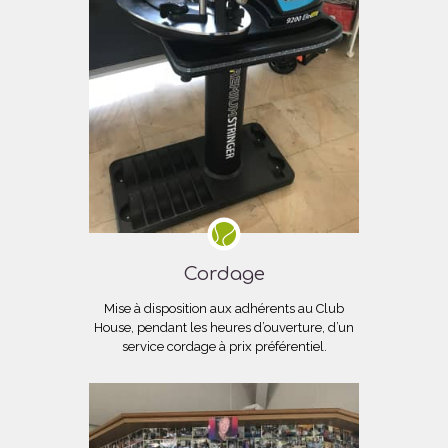
Cordage
Mise à disposition aux adhérents au Club
House, pendant les heures d’ouverture, d’un
service cordage à prix préférentiel.