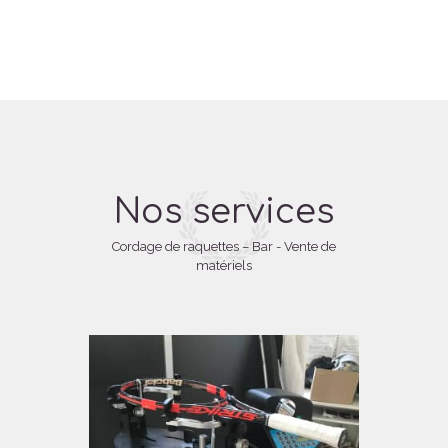
Nos services
Cordage de raquettes – Bar - Vente de
matériels