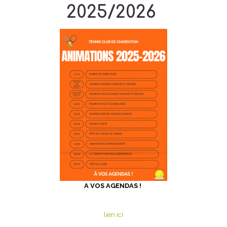
2025/2026
A VOS AGENDAS !
lien ici