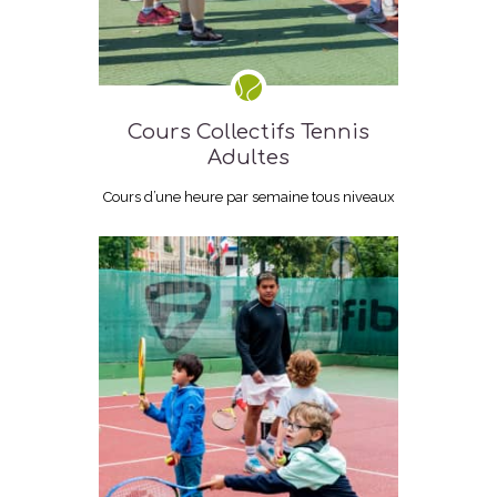
Cours Collectifs Tennis
Adultes
Cours d’une heure par semaine tous niveaux