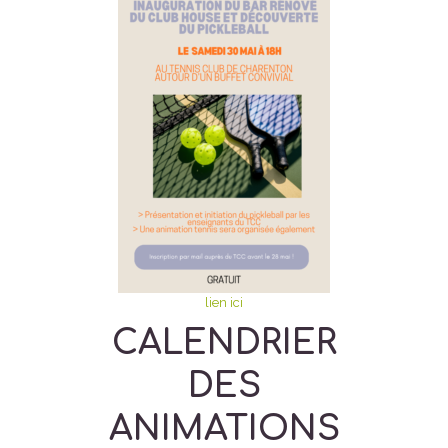
lien ici
CALENDRIER
DES
ANIMATIONS