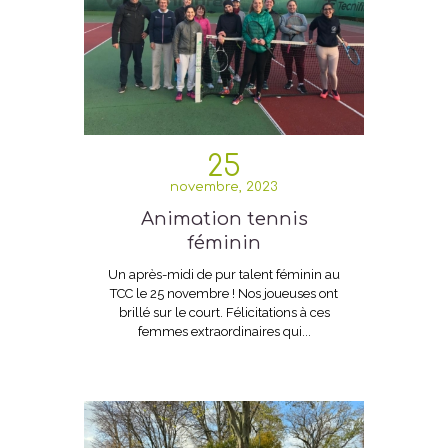
25
novembre, 2023
Animation tennis
féminin
Un après-midi de pur talent féminin au
TCC le 25 novembre ! Nos joueuses ont
brillé sur le court. Félicitations à ces
femmes extraordinaires qui...