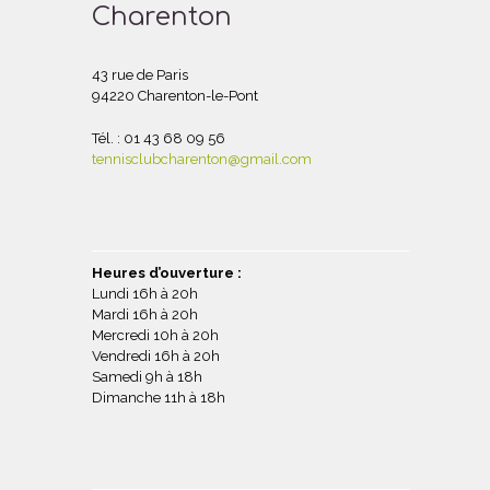
Charenton
43 rue de Paris
94220 Charenton-le-Pont
Tél. : 01 43 68 09 56
tennisclubcharenton@gmail.com
Heures d’ouverture :
Lundi 16h à 20h
Mardi 16h à 20h
Mercredi 10h à 20h
Vendredi 16h à 20h
Samedi 9h à 18h
Dimanche 11h à 18h