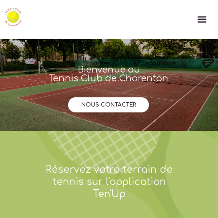
Bienvenue au
Tennis Club de Charenton
NOUS CONTACTER
Réservez votre terrain de
tennis sur l'application
Ten'Up