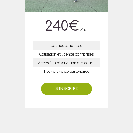
240
€
an
Jeunes et adultes
Cotisation et licence comprises
Accès à la réservation des courts
Recherche de partenaires
S'INSCRIRE