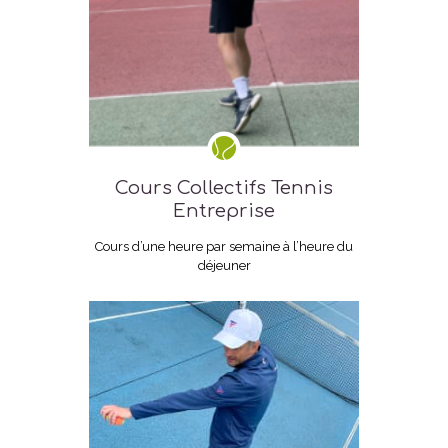
Cours Collectifs Tennis
Entreprise
Cours d’une heure par semaine à l’heure du
déjeuner