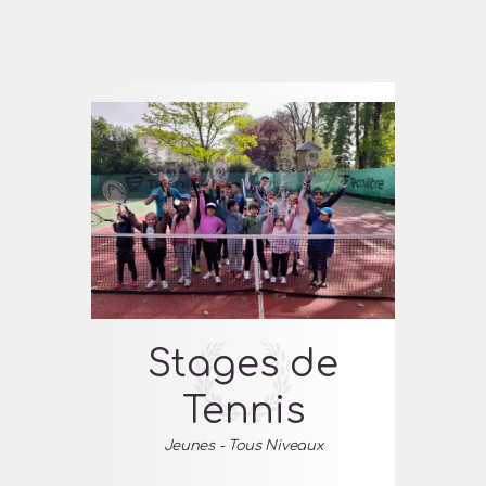
Stages de
Tennis
Jeunes - Tous Niveaux