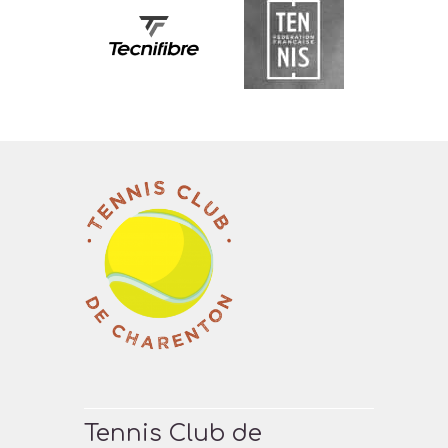
Tennis Club de