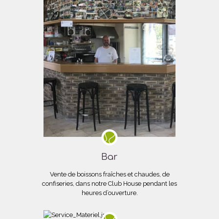
Bar
Vente de boissons fraîches et chaudes, de
confiseries, dans notre Club House pendant les
heures d’ouverture.