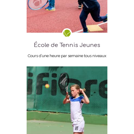
École de Tennis Jeunes
Cours d’une heure par semaine tous niveaux