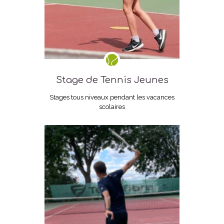
Stage de Tennis Jeunes
Stages tous niveaux pendant les vacances
scolaires