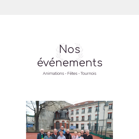
Nos
événements
Animations - Fêtes - Tournois