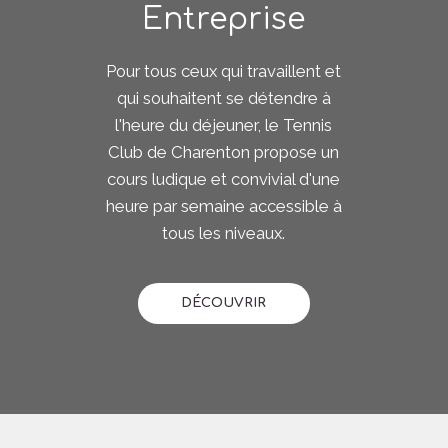
Entreprise
Pour tous ceux qui travaillent et
qui souhaitent se détendre à
l'heure du déjeuner, le Tennis
Club de Charenton propose un
cours ludique et convivial d'une
heure par semaine accessible à
tous les niveaux.
DÉCOUVRIR