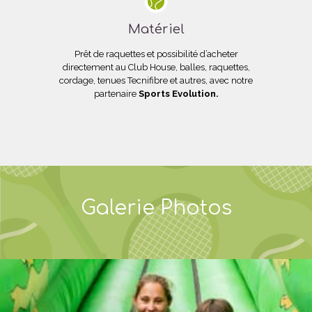
Matériel
Prêt de raquettes et possibilité d’acheter
directement au Club House, balles, raquettes,
cordage, tenues Tecnifibre et autres, avec notre
partenaire
Sports Evolution.
Galerie Photos