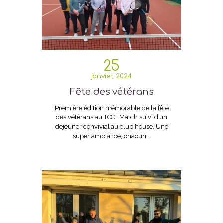
25
janvier, 2024
Fête des vétérans
Première édition mémorable de la fête
des vétérans au TCC ! Match suivi d’un
déjeuner convivial au club house. Une
super ambiance, chacun...