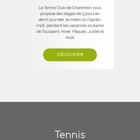
Le Tennis Club de Charenton vous
propose des stages de 5 jours en
demi-journée, le matin ou l'après-
midi, pendant les vacances scolaires
de Toussaint, Hiver, Pâques, Juillet et
Août.
DÉCOUVRIR
Tennis