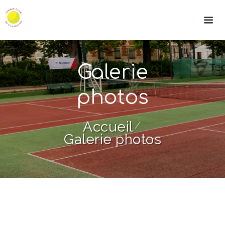
Galerie
photos
Accueil
Galerie photos