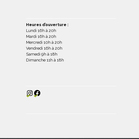
Heures d’ouverture :
Lundi 16h à 20h
Mardi 16h à 20h
Mercredi 10h à 20h
Vendredi 16h à 20h
Samedi 9h à 18h
Dimanche 11h à 18h
Instagram
Facebook