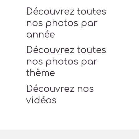
Découvrez toutes
nos photos par
année
Découvrez toutes
nos photos par
thème
Découvrez nos
vidéos