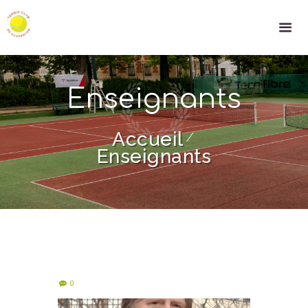
Enseignants
Accueil
Enseignants
0