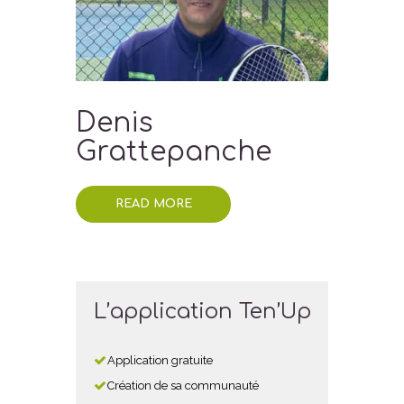
Denis
Grattepanche
READ MORE
L’application Ten’Up
Application gratuite
Création de sa communauté