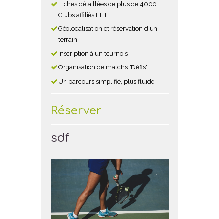
Fiches détaillées de plus de 4000
Clubs affiliés FFT
Géolocalisation et réservation d'un
terrain
Inscription à un tournois
Organisation de matchs "Défis"
Un parcours simplifié, plus fluide
Réserver
sdf