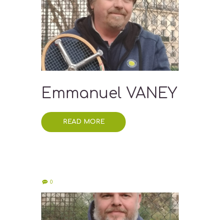
Emmanuel VANEY
READ MORE
0