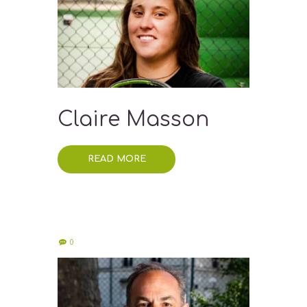
Claire Masson
READ MORE
0