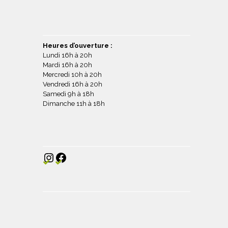
Heures d’ouverture :
Lundi 16h à 20h
Mardi 16h à 20h
Mercredi 10h à 20h
Vendredi 16h à 20h
Samedi 9h à 18h
Dimanche 11h à 18h
Instagram
Facebook