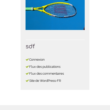
sdf
Connexion
Flux des publications
Flux des commentaires
Site de WordPress-FR