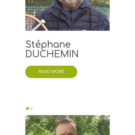
Stéphane
DUCHEMIN
READ MORE
0