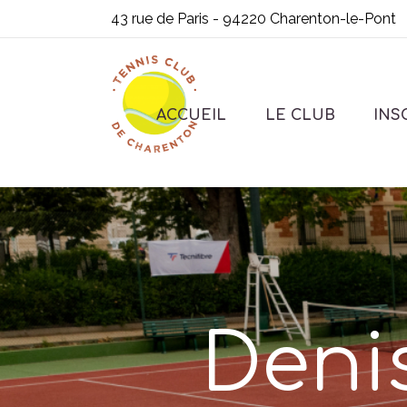
43 rue de Paris - 94220 Charenton-le-Pont
ACCUEIL
LE CLUB
INS
Deni