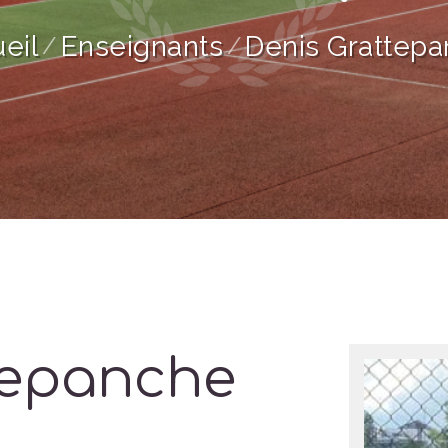
eil
Enseignants
Denis Grattep
tepanche