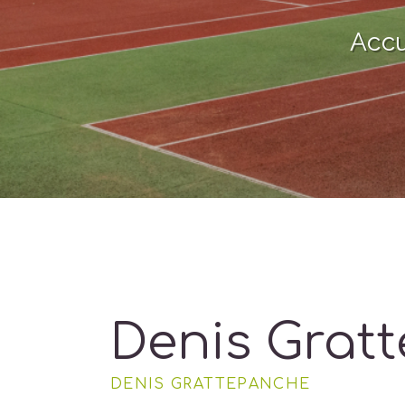
Accu
Denis Grat
DENIS GRATTEPANCHE