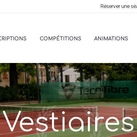
Réserver une sé
CRIPTIONS
COMPÉTITIONS
ANIMATIONS
Vestiaires