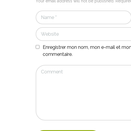
Your email address will not be published. Require
Enregistrer mon nom, mon e-mail et mon 
commentaire.