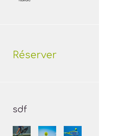
Réserver
sdf