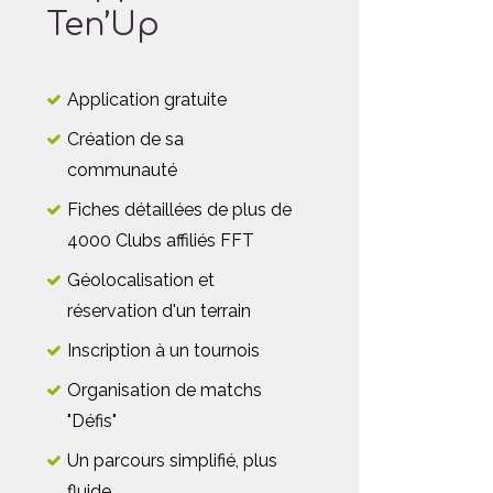
Ten’Up
Application gratuite
Création de sa
communauté
Fiches détaillées de plus de
4000 Clubs affiliés FFT
Géolocalisation et
réservation d'un terrain
Inscription à un tournois
Organisation de matchs
"Défis"
Un parcours simplifié, plus
fluide