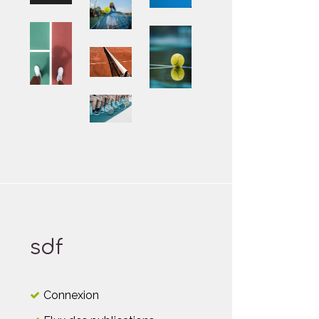
sdf
Connexion