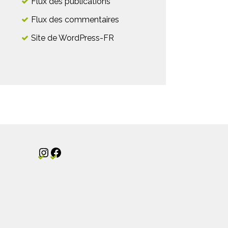
Flux des publications
Flux des commentaires
Site de WordPress-FR
Instagram
Facebook