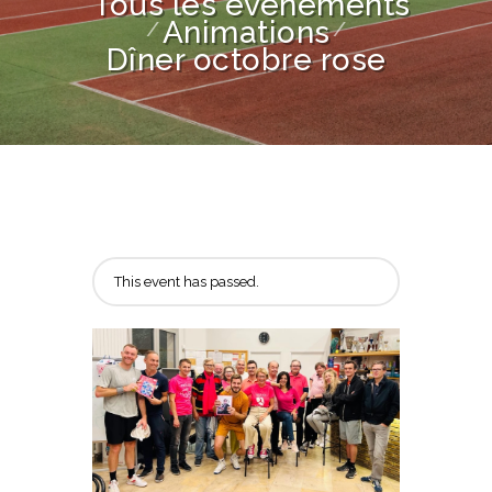
Tous les événements
Animations
Dîner octobre rose
This event has passed.