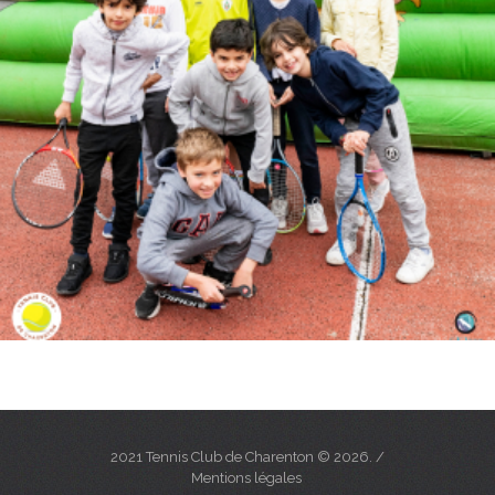
2021 Tennis Club de Charenton © 2026. /
Mentions légales