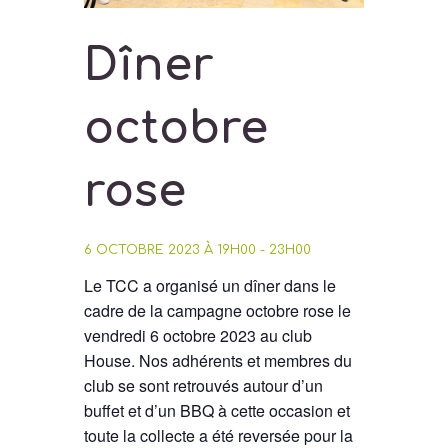
Dîner
octobre
rose
6 OCTOBRE 2023 À 19H00
-
23H00
Le TCC a organisé un dîner dans le
cadre de la campagne octobre rose le
vendredi 6 octobre 2023 au club
House. Nos adhérents et membres du
club se sont retrouvés autour d’un
buffet et d’un BBQ à cette occasion et
toute la collecte a été reversée pour la