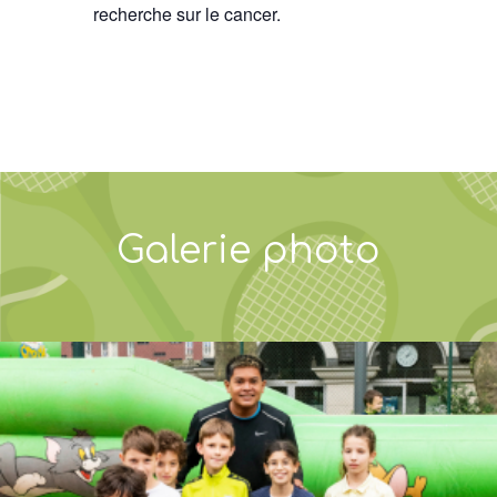
recherche sur le cancer.
Galerie photo