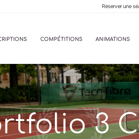
Réserver une sé
CRIPTIONS
COMPÉTITIONS
ANIMATIONS
rtfolio 3