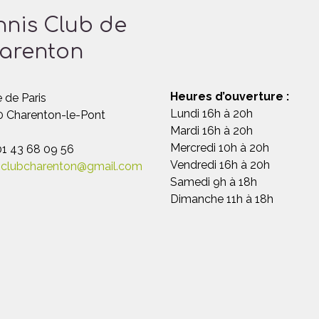
nnis Club de
arenton
Heures d’ouverture :
 de Paris
Lundi 16h à 20h
 Charenton-le-Pont
Mardi 16h à 20h
Mercredi 10h à 20h
 01 43 68 09 56
Vendredi 16h à 20h
sclubcharenton@gmail.com
Samedi 9h à 18h
Dimanche 11h à 18h