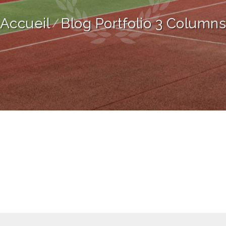
Accueil
Blog Portfolio 3 Column